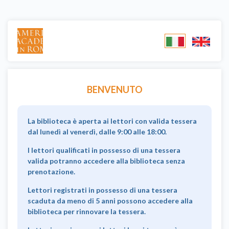
BENVENUTO
La biblioteca è aperta ai lettori con valida tessera
dal lunedì al venerdì, dalle 9:00 alle 18:00.
I lettori qualificati in possesso di una tessera
valida potranno accedere alla biblioteca senza
prenotazione.
Lettori registrati in possesso di una tessera
scaduta da meno di 5 anni possono accedere alla
biblioteca per rinnovare la tessera.